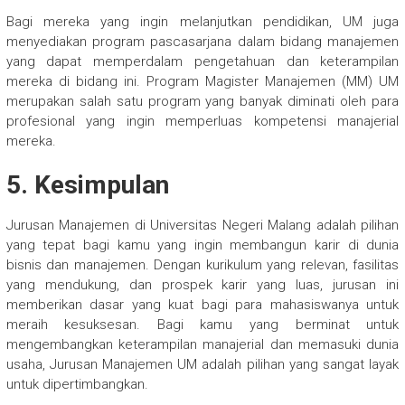
Bagi mereka yang ingin melanjutkan pendidikan, UM juga
menyediakan program pascasarjana dalam bidang manajemen
yang dapat memperdalam pengetahuan dan keterampilan
mereka di bidang ini. Program Magister Manajemen (MM) UM
merupakan salah satu program yang banyak diminati oleh para
profesional yang ingin memperluas kompetensi manajerial
mereka.
5.
Kesimpulan
Jurusan Manajemen di Universitas Negeri Malang adalah pilihan
yang tepat bagi kamu yang ingin membangun karir di dunia
bisnis dan manajemen. Dengan kurikulum yang relevan, fasilitas
yang mendukung, dan prospek karir yang luas, jurusan ini
memberikan dasar yang kuat bagi para mahasiswanya untuk
meraih kesuksesan. Bagi kamu yang berminat untuk
mengembangkan keterampilan manajerial dan memasuki dunia
usaha, Jurusan Manajemen UM adalah pilihan yang sangat layak
untuk dipertimbangkan.