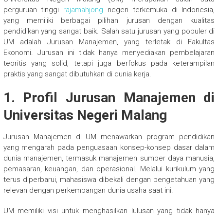
perguruan tinggi
rajamahjong
negeri terkemuka di Indonesia,
yang memiliki berbagai pilihan jurusan dengan kualitas
pendidikan yang sangat baik. Salah satu jurusan yang populer di
UM adalah Jurusan Manajemen, yang terletak di Fakultas
Ekonomi. Jurusan ini tidak hanya menyediakan pembelajaran
teoritis yang solid, tetapi juga berfokus pada keterampilan
praktis yang sangat dibutuhkan di dunia kerja.
1.
Profil Jurusan Manajemen di
Universitas Negeri Malang
Jurusan Manajemen di UM menawarkan program pendidikan
yang mengarah pada penguasaan konsep-konsep dasar dalam
dunia manajemen, termasuk manajemen sumber daya manusia,
pemasaran, keuangan, dan operasional. Melalui kurikulum yang
terus diperbarui, mahasiswa dibekali dengan pengetahuan yang
relevan dengan perkembangan dunia usaha saat ini.
UM memiliki visi untuk menghasilkan lulusan yang tidak hanya