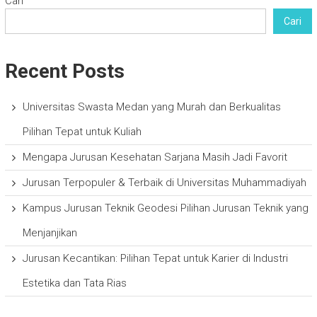
Cari
Cari
Recent Posts
Universitas Swasta Medan yang Murah dan Berkualitas
Pilihan Tepat untuk Kuliah
Mengapa Jurusan Kesehatan Sarjana Masih Jadi Favorit
Jurusan Terpopuler & Terbaik di Universitas Muhammadiyah
Kampus Jurusan Teknik Geodesi Pilihan Jurusan Teknik yang
Menjanjikan
Jurusan Kecantikan: Pilihan Tepat untuk Karier di Industri
Estetika dan Tata Rias