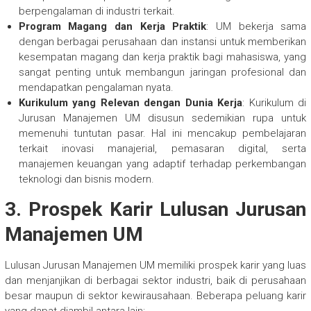
berpengalaman di industri terkait.
Program Magang dan Kerja Praktik
: UM bekerja sama
dengan berbagai perusahaan dan instansi untuk memberikan
kesempatan magang dan kerja praktik bagi mahasiswa, yang
sangat penting untuk membangun jaringan profesional dan
mendapatkan pengalaman nyata.
Kurikulum yang Relevan dengan Dunia Kerja
: Kurikulum di
Jurusan Manajemen UM disusun sedemikian rupa untuk
memenuhi tuntutan pasar. Hal ini mencakup pembelajaran
terkait inovasi manajerial, pemasaran digital, serta
manajemen keuangan yang adaptif terhadap perkembangan
teknologi dan bisnis modern.
3.
Prospek Karir Lulusan Jurusan
Manajemen UM
Lulusan Jurusan Manajemen UM memiliki prospek karir yang luas
dan menjanjikan di berbagai sektor industri, baik di perusahaan
besar maupun di sektor kewirausahaan. Beberapa peluang karir