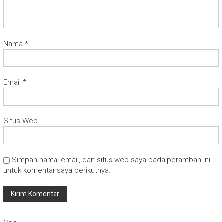
Nama
*
Email
*
Situs Web
Simpan nama, email, dan situs web saya pada peramban ini
untuk komentar saya berikutnya.