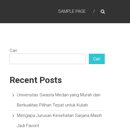
SAMPLE PAGE
Cari
Cari
Recent Posts
Universitas Swasta Medan yang Murah dan
Berkualitas Pilihan Tepat untuk Kuliah
Mengapa Jurusan Kesehatan Sarjana Masih
Jadi Favorit