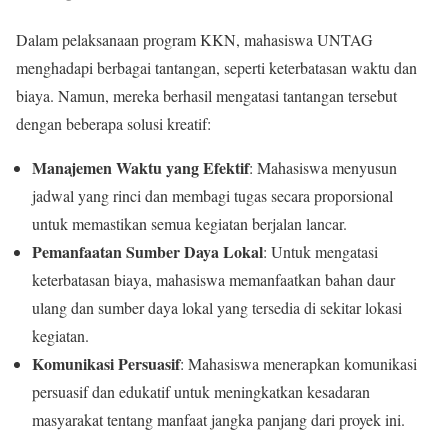
Dalam pelaksanaan program KKN, mahasiswa UNTAG
menghadapi berbagai tantangan, seperti keterbatasan waktu dan
biaya. Namun, mereka berhasil mengatasi tantangan tersebut
dengan beberapa solusi kreatif:
Manajemen Waktu yang Efektif
: Mahasiswa menyusun
jadwal yang rinci dan membagi tugas secara proporsional
untuk memastikan semua kegiatan berjalan lancar.
Pemanfaatan Sumber Daya Lokal
: Untuk mengatasi
keterbatasan biaya, mahasiswa memanfaatkan bahan daur
ulang dan sumber daya lokal yang tersedia di sekitar lokasi
kegiatan.
Komunikasi Persuasif
: Mahasiswa menerapkan komunikasi
persuasif dan edukatif untuk meningkatkan kesadaran
masyarakat tentang manfaat jangka panjang dari proyek ini.