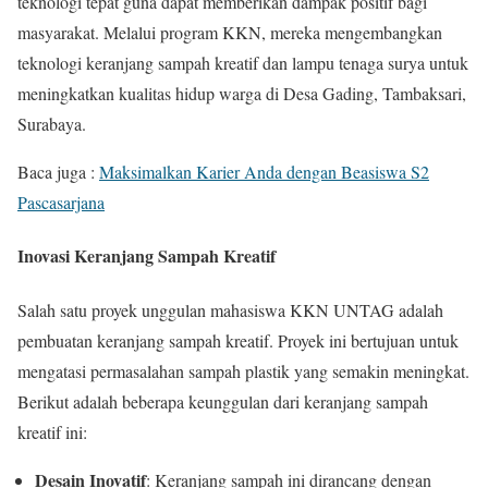
teknologi tepat guna dapat memberikan dampak positif bagi
masyarakat. Melalui program KKN, mereka mengembangkan
teknologi keranjang sampah kreatif dan lampu tenaga surya untuk
meningkatkan kualitas hidup warga di Desa Gading, Tambaksari,
Surabaya.
Baca juga :
Maksimalkan Karier Anda dengan Beasiswa S2
Pascasarjana
Inovasi Keranjang Sampah Kreatif
Salah satu proyek unggulan mahasiswa KKN UNTAG adalah
pembuatan keranjang sampah kreatif. Proyek ini bertujuan untuk
mengatasi permasalahan sampah plastik yang semakin meningkat.
Berikut adalah beberapa keunggulan dari keranjang sampah
kreatif ini:
Desain Inovatif
: Keranjang sampah ini dirancang dengan