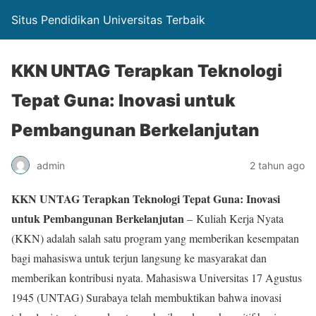
Situs Pendidikan Universitas Terbaik
KKN UNTAG Terapkan Teknologi
Tepat Guna: Inovasi untuk
Pembangunan Berkelanjutan
admin
2 tahun ago
KKN UNTAG Terapkan Teknologi Tepat Guna: Inovasi
untuk Pembangunan Berkelanjutan
– Kuliah Kerja Nyata
(KKN) adalah salah satu program yang memberikan kesempatan
bagi mahasiswa untuk terjun langsung ke masyarakat dan
memberikan kontribusi nyata. Mahasiswa Universitas 17 Agustus
1945 (UNTAG) Surabaya telah membuktikan bahwa inovasi