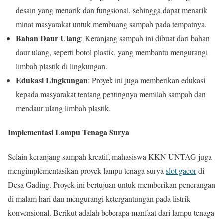
desain yang menarik dan fungsional, sehingga dapat menarik
minat masyarakat untuk membuang sampah pada tempatnya.
Bahan Daur Ulang
: Keranjang sampah ini dibuat dari bahan
daur ulang, seperti botol plastik, yang membantu mengurangi
limbah plastik di lingkungan.
Edukasi Lingkungan
: Proyek ini juga memberikan edukasi
kepada masyarakat tentang pentingnya memilah sampah dan
mendaur ulang limbah plastik.
Implementasi Lampu Tenaga Surya
Selain keranjang sampah kreatif, mahasiswa KKN UNTAG juga
mengimplementasikan proyek lampu tenaga surya
slot gacor
di
Desa Gading. Proyek ini bertujuan untuk memberikan penerangan
di malam hari dan mengurangi ketergantungan pada listrik
konvensional. Berikut adalah beberapa manfaat dari lampu tenaga