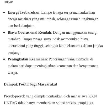
surya:
Energi Terbarukan
: Lampu tenaga surya memanfaatkan
energi matahari yang melimpah, sehingga ramah lingkungan
dan berkelanjutan.
Biaya Operasional Rendah
: Dengan menggunakan energi
matahari, lampu tenaga surya tidak memerlukan biaya
operasional yang tinggi, sehingga lebih ekonomis dalam jangka
panjang.
Peningkatan Keamanan
: Penerangan yang memadai di
malam hari dapat meningkatkan keamanan dan kenyamanan
warga.
Dampak Positif bagi Masyarakat
Proyek-proyek yang diimplementasikan oleh mahasiswa KKN
UNTAG tidak hanya memberikan solusi praktis, tetapi juga