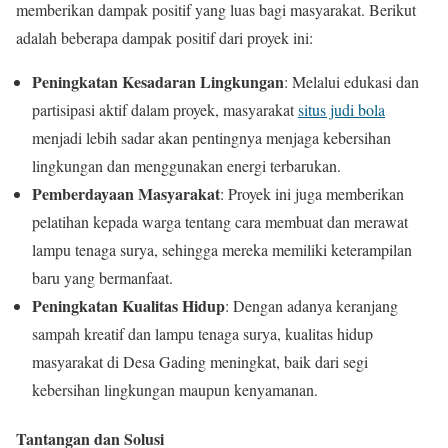
memberikan dampak positif yang luas bagi masyarakat. Berikut
adalah beberapa dampak positif dari proyek ini:
Peningkatan Kesadaran Lingkungan
: Melalui edukasi dan
partisipasi aktif dalam proyek, masyarakat
situs judi bola
menjadi lebih sadar akan pentingnya menjaga kebersihan
lingkungan dan menggunakan energi terbarukan.
Pemberdayaan Masyarakat
: Proyek ini juga memberikan
pelatihan kepada warga tentang cara membuat dan merawat
lampu tenaga surya, sehingga mereka memiliki keterampilan
baru yang bermanfaat.
Peningkatan Kualitas Hidup
: Dengan adanya keranjang
sampah kreatif dan lampu tenaga surya, kualitas hidup
masyarakat di Desa Gading meningkat, baik dari segi
kebersihan lingkungan maupun kenyamanan.
Tantangan dan Solusi