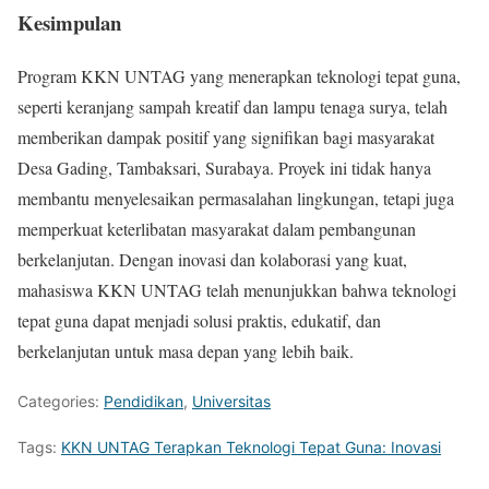
Kesimpulan
Program KKN UNTAG yang menerapkan teknologi tepat guna,
seperti keranjang sampah kreatif dan lampu tenaga surya, telah
memberikan dampak positif yang signifikan bagi masyarakat
Desa Gading, Tambaksari, Surabaya. Proyek ini tidak hanya
membantu menyelesaikan permasalahan lingkungan, tetapi juga
memperkuat keterlibatan masyarakat dalam pembangunan
berkelanjutan. Dengan inovasi dan kolaborasi yang kuat,
mahasiswa KKN UNTAG telah menunjukkan bahwa teknologi
tepat guna dapat menjadi solusi praktis, edukatif, dan
berkelanjutan untuk masa depan yang lebih baik.
Categories:
Pendidikan
,
Universitas
Tags:
KKN UNTAG Terapkan Teknologi Tepat Guna: Inovasi