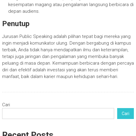
kesempatan magang atau pengalaman langsung berbicara di
depan audiens.
Penutup
Jurusan Public Speaking adalah pilihan tepat bagi mereka yang
ingin menjadi komunikator ulung. Dengan bergabung di kampus
terbaik, Anda tidak hanya mendapatkan ilmu dan keterampilan,
tetapi juga jaringan dan pengalaman yang membuka banyak
peluang di masa depan. Kemampuan berbicara dengan percaya
diri dan efektif adalah investasi yang akan terus memberi
manfaat, baik dalam karier maupun kehidupan sehari-hari.
Cari
Cari
Recent Posts