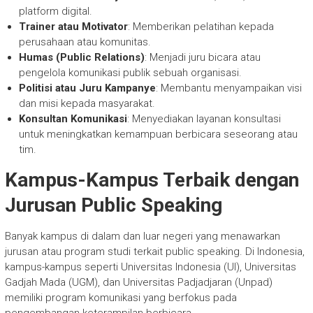
platform digital.
Trainer atau Motivator
: Memberikan pelatihan kepada
perusahaan atau komunitas.
Humas (Public Relations)
: Menjadi juru bicara atau
pengelola komunikasi publik sebuah organisasi.
Politisi atau Juru Kampanye
: Membantu menyampaikan visi
dan misi kepada masyarakat.
Konsultan Komunikasi
: Menyediakan layanan konsultasi
untuk meningkatkan kemampuan berbicara seseorang atau
tim.
Kampus-Kampus Terbaik dengan
Jurusan Public Speaking
Banyak kampus di dalam dan luar negeri yang menawarkan
jurusan atau program studi terkait public speaking. Di Indonesia,
kampus-kampus seperti Universitas Indonesia (UI), Universitas
Gadjah Mada (UGM), dan Universitas Padjadjaran (Unpad)
memiliki program komunikasi yang berfokus pada