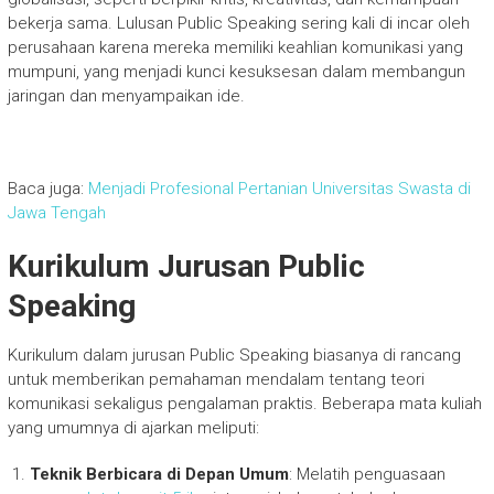
bekerja sama. Lulusan Public Speaking sering kali di incar oleh
perusahaan karena mereka memiliki keahlian komunikasi yang
mumpuni, yang menjadi kunci kesuksesan dalam membangun
jaringan dan menyampaikan ide.
Baca juga:
Menjadi Profesional Pertanian Universitas Swasta di
Jawa Tengah
Kurikulum Jurusan Public
Speaking
Kurikulum dalam jurusan Public Speaking biasanya di rancang
untuk memberikan pemahaman mendalam tentang teori
komunikasi sekaligus pengalaman praktis. Beberapa mata kuliah
yang umumnya di ajarkan meliputi:
Teknik Berbicara di Depan Umum
: Melatih penguasaan