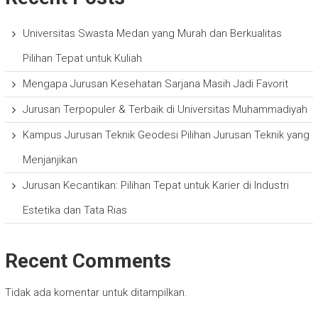
Universitas Swasta Medan yang Murah dan Berkualitas
Pilihan Tepat untuk Kuliah
Mengapa Jurusan Kesehatan Sarjana Masih Jadi Favorit
Jurusan Terpopuler & Terbaik di Universitas Muhammadiyah
Kampus Jurusan Teknik Geodesi Pilihan Jurusan Teknik yang
Menjanjikan
Jurusan Kecantikan: Pilihan Tepat untuk Karier di Industri
Estetika dan Tata Rias
Recent Comments
Tidak ada komentar untuk ditampilkan.